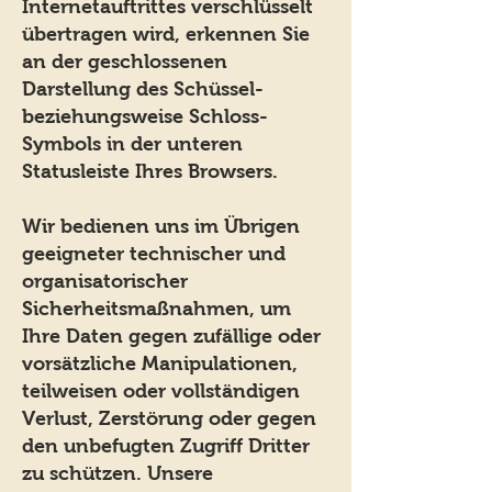
Internetauftrittes verschlüsselt
übertragen wird, erkennen Sie
an der geschlossenen
Darstellung des Schüssel-
beziehungsweise Schloss-
Symbols in der unteren
Statusleiste Ihres Browsers.
Wir bedienen uns im Übrigen
geeigneter technischer und
organisatorischer
Sicherheitsmaßnahmen, um
Ihre Daten gegen zufällige oder
vorsätzliche Manipulationen,
teilweisen oder vollständigen
Verlust, Zerstörung oder gegen
den unbefugten Zugriff Dritter
zu schützen. Unsere