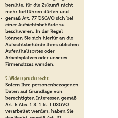
beruhte, für die Zukunft nicht
mehr fortführen dürfen und
gemäß Art. 77 DSGVO sich bei
einer Aufsichtsbehörde zu
beschweren. In der Regel
können Sie sich hierfür an die
Aufsichtsbehörde Ihres üblichen
Aufenthaltsortes oder
Arbeitsplatzes oder unseres
Firmensitzes wenden.
5. Widerspruchsrecht
Sofern Ihre personenbezogenen
Daten auf Grundlage von
berechtigten Interessen gemäß
Art. 6 Abs. 1 S. 1 lit. f DSGVO
verarbeitet werden, haben Sie
das Recht, gemäß Art. 21