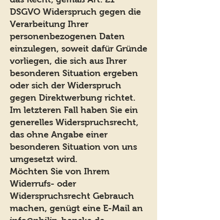
DSGVO Widerspruch gegen die
Verarbeitung Ihrer
personenbezogenen Daten
einzulegen, soweit dafür Gründe
vorliegen, die sich aus Ihrer
besonderen Situation ergeben
oder sich der Widerspruch
gegen Direktwerbung richtet.
Im letzteren Fall haben Sie ein
generelles Widerspruchsrecht,
das ohne Angabe einer
besonderen Situation von uns
umgesetzt wird.
Möchten Sie von Ihrem
Widerrufs- oder
Widerspruchsrecht Gebrauch
machen, genügt eine E-Mail an