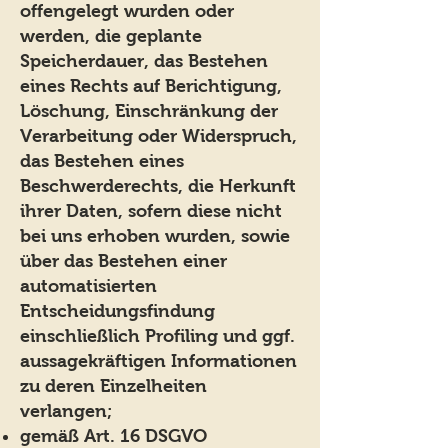
offengelegt wurden oder
werden, die geplante
Speicherdauer, das Bestehen
eines Rechts auf Berichtigung,
Löschung, Einschränkung der
Verarbeitung oder Widerspruch,
das Bestehen eines
Beschwerderechts, die Herkunft
ihrer Daten, sofern diese nicht
bei uns erhoben wurden, sowie
über das Bestehen einer
automatisierten
Entscheidungsfindung
einschließlich Profiling und ggf.
aussagekräftigen Informationen
zu deren Einzelheiten
verlangen;
gemäß Art. 16 DSGVO