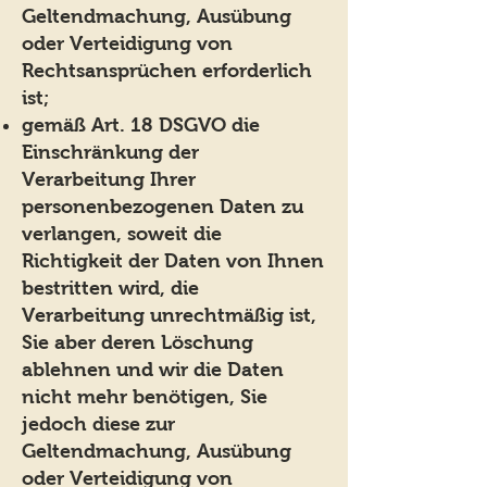
Geltendmachung, Ausübung
oder Verteidigung von
Rechtsansprüchen erforderlich
ist;
gemäß Art. 18 DSGVO die
Einschränkung der
Verarbeitung Ihrer
personenbezogenen Daten zu
verlangen, soweit die
Richtigkeit der Daten von Ihnen
bestritten wird, die
Verarbeitung unrechtmäßig ist,
Sie aber deren Löschung
ablehnen und wir die Daten
nicht mehr benötigen, Sie
jedoch diese zur
Geltendmachung, Ausübung
oder Verteidigung von