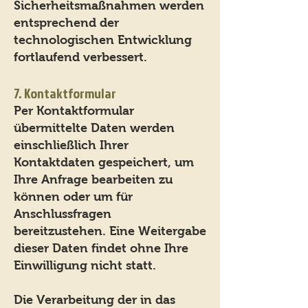
Sicherheitsmaßnahmen werden
entsprechend der
technologischen Entwicklung
fortlaufend verbessert.
7. Kontaktformular
Per Kontaktformular
übermittelte Daten werden
einschließlich Ihrer
Kontaktdaten gespeichert, um
Ihre Anfrage bearbeiten zu
können oder um für
Anschlussfragen
bereitzustehen. Eine Weitergabe
dieser Daten findet ohne Ihre
Einwilligung nicht statt.
Die Verarbeitung der in das