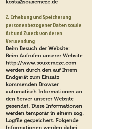
kosta@souxemeze.de
2. Erhebung und Speicherung
personenbezogener Daten sowie
Art und Zweck von deren
Verwendung
Beim Besuch der Website:
Beim Aufrufen unserer Website
http://www.souxemeze.com
werden durch den auf Ihrem
Endgerät zum Einsatz
kommenden Browser
automatisch Informationen an
den Server unserer Website
gesendet. Diese Informationen
werden temporär in einem sog.
Logfile gespeichert. Folgende
Informationen werden dabei