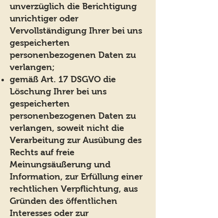
unverzüglich die Berichtigung
unrichtiger oder
Vervollständigung Ihrer bei uns
gespeicherten
personenbezogenen Daten zu
verlangen;
gemäß Art. 17 DSGVO die
Löschung Ihrer bei uns
gespeicherten
personenbezogenen Daten zu
verlangen, soweit nicht die
Verarbeitung zur Ausübung des
Rechts auf freie
Meinungsäußerung und
Information, zur Erfüllung einer
rechtlichen Verpflichtung, aus
Gründen des öffentlichen
Interesses oder zur