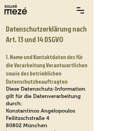
Datenschutzerklärung nach
Art. 13 und 14 DSGVO
1. Name und Kontaktdaten des für
die Verarbeitung Verantwortlichen
sowie des betrieblichen
Datenschutzbeauftragten
Diese Datenschutz-Information
gilt für die Datenverarbeitung
durch:
Konstantinos Angelopoulos
Feilitzschstraße 4
80802 München