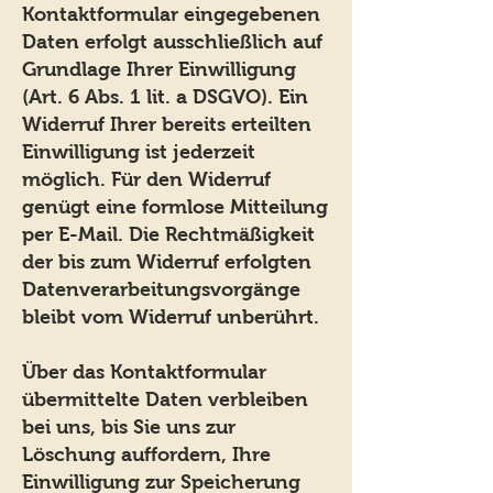
Kontaktformular eingegebenen
Daten erfolgt ausschließlich auf
Grundlage Ihrer Einwilligung
(Art. 6 Abs. 1 lit. a DSGVO). Ein
Widerruf Ihrer bereits erteilten
Einwilligung ist jederzeit
möglich. Für den Widerruf
genügt eine formlose Mitteilung
per E-Mail. Die Rechtmäßigkeit
der bis zum Widerruf erfolgten
Datenverarbeitungsvorgänge
bleibt vom Widerruf unberührt.
Über das Kontaktformular
übermittelte Daten verbleiben
bei uns, bis Sie uns zur
Löschung auffordern, Ihre
Einwilligung zur Speicherung