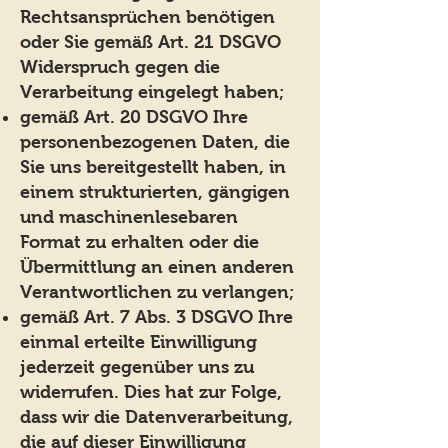
Rechtsansprüchen benötigen
oder Sie gemäß Art. 21 DSGVO
Widerspruch gegen die
Verarbeitung eingelegt haben;
gemäß Art. 20 DSGVO Ihre
personenbezogenen Daten, die
Sie uns bereitgestellt haben, in
einem strukturierten, gängigen
und maschinenlesebaren
Format zu erhalten oder die
Übermittlung an einen anderen
Verantwortlichen zu verlangen;
gemäß Art. 7 Abs. 3 DSGVO Ihre
einmal erteilte Einwilligung
jederzeit gegenüber uns zu
widerrufen. Dies hat zur Folge,
dass wir die Datenverarbeitung,
die auf dieser Einwilligung