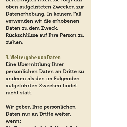
oben aufgelisteten Zwecken zur
Datenerhebung. In keinem Fall
verwenden wir die erhobenen
Daten zu dem Zweck,
Rückschlüsse auf Ihre Person zu
ziehen.
3. Weitergabe von Daten
Eine Übermittlung Ihrer
persönlichen Daten an Dritte zu
anderen als den im Folgenden
aufgeführten Zwecken findet
nicht statt.
Wir geben Ihre persönlichen
Daten nur an Dritte weiter,
wenn: