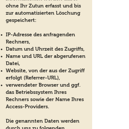
ohne Ihr Zutun erfasst und bis
zur automatisierten Löschung
gespeichert:
IP-Adresse des anfragenden
Rechners,
Datum und Uhrzeit des Zugriffs,
Name und URL der abgerufenen
Datei,
Website, von der aus der Zugriff
erfolgt (Referrer-URL),
verwendeter Browser und ggf.
das Betriebssystem Ihres
Rechners sowie der Name Ihres
Access-Providers.
Die genannten Daten werden
durch uns zu folgenden