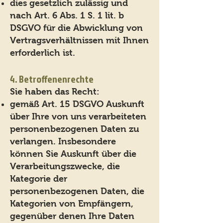
dies gesetzlich zulässig und
nach Art. 6 Abs. 1 S. 1 lit. b
DSGVO für die Abwicklung von
Vertragsverhältnissen mit Ihnen
erforderlich ist.
4. Betroffenenrechte
Sie haben das Recht:
gemäß Art. 15 DSGVO Auskunft
über Ihre von uns verarbeiteten
personenbezogenen Daten zu
verlangen. Insbesondere
können Sie Auskunft über die
Verarbeitungszwecke, die
Kategorie der
personenbezogenen Daten, die
Kategorien von Empfängern,
gegenüber denen Ihre Daten